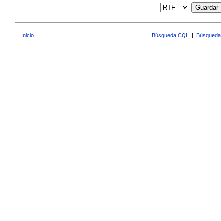
Guardar
Inicio
Búsqueda CQL
|
Búsqueda