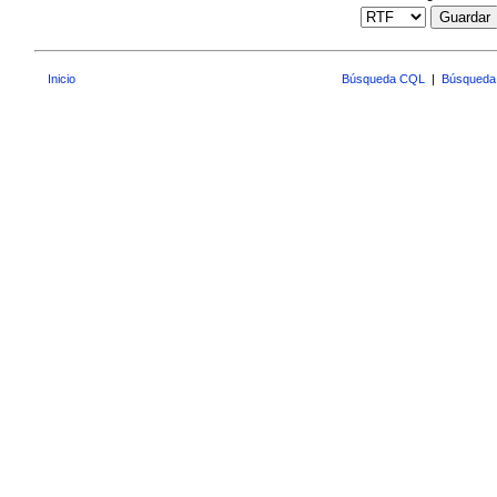
Guardar
Inicio
Búsqueda CQL
|
Búsqueda