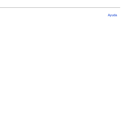
Ayuda