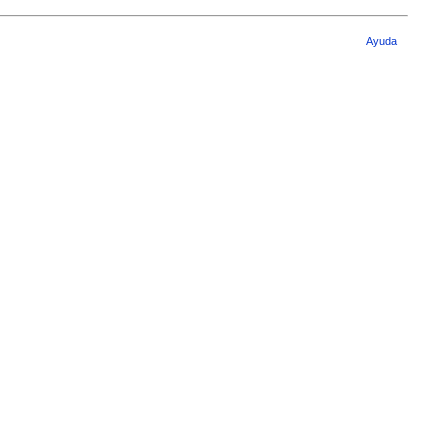
Ayuda