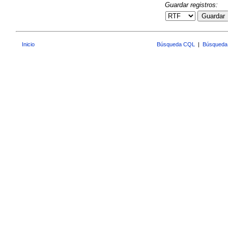
Guardar registros:
Guardar
Inicio
Búsqueda CQL
|
Búsqueda