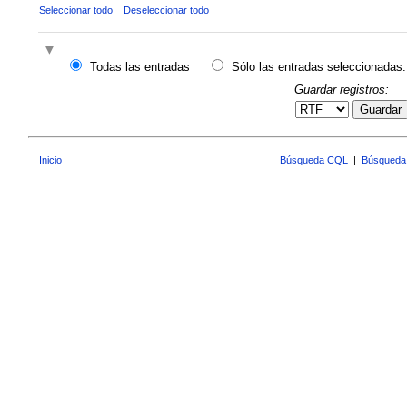
Seleccionar todo
Deseleccionar todo
Todas las entradas
Sólo las entradas seleccionadas:
Guardar registros:
Guardar
Inicio
Búsqueda CQL
|
Búsqueda