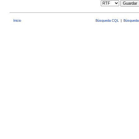
Guardar
Inicio
Búsqueda CQL
|
Búsqueda