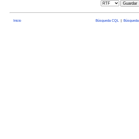
Guardar
Inicio
Búsqueda CQL
|
Búsqueda