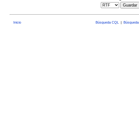
Guardar
Inicio
Búsqueda CQL
|
Búsqueda