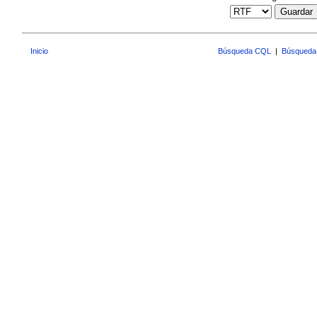
Guardar
Inicio
Búsqueda CQL
|
Búsqueda