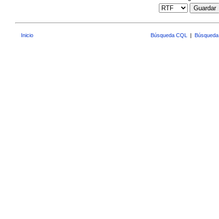
Guardar
Inicio
Búsqueda CQL
|
Búsqueda