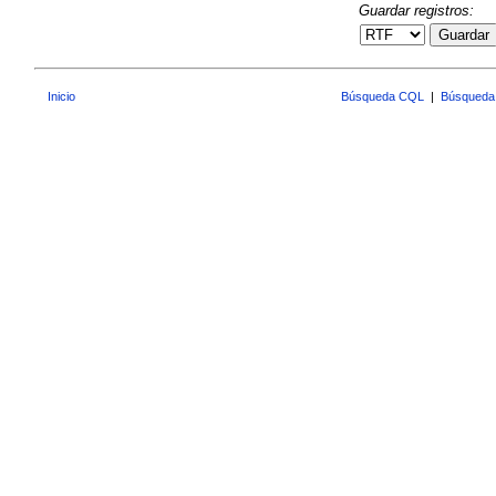
Guardar registros:
Guardar
Inicio
Búsqueda CQL
|
Búsqueda