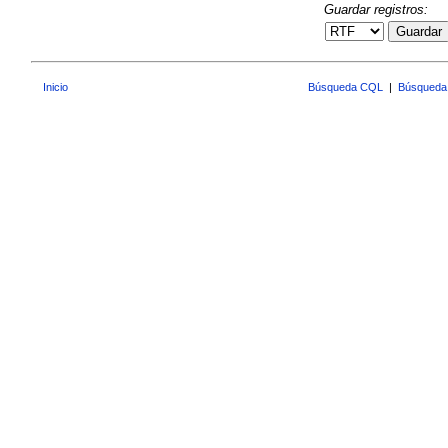
Guardar registros:
Guardar
Inicio
Búsqueda CQL
|
Búsqueda