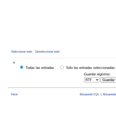
Seleccionar todo
Deseleccionar todo
Todas las entradas
Sólo las entradas seleccionadas:
Guardar registros:
Guardar
Inicio
Búsqueda CQL
|
Búsqueda