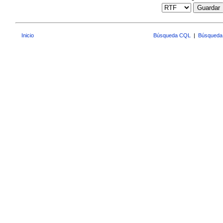
Guardar
Inicio
Búsqueda CQL
|
Búsqueda