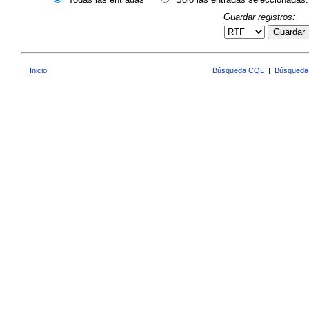
Guardar registros:
Guardar
Inicio
Búsqueda CQL
|
Búsqueda