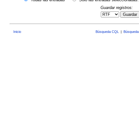
Guardar registros:
Guardar
Inicio
Búsqueda CQL
|
Búsqueda