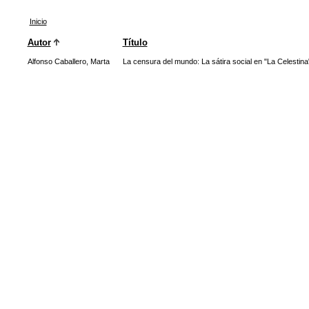
Inicio
Autor
Título
Alfonso Caballero, Marta
La censura del mundo: La sátira social en "La Celestina