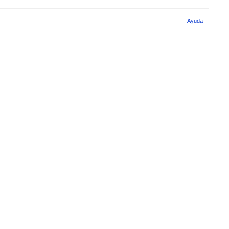
Ayuda