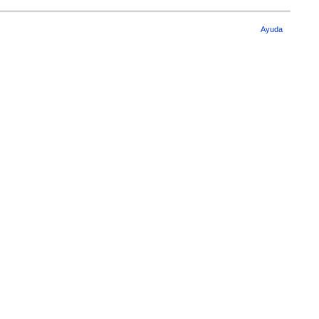
Ayuda