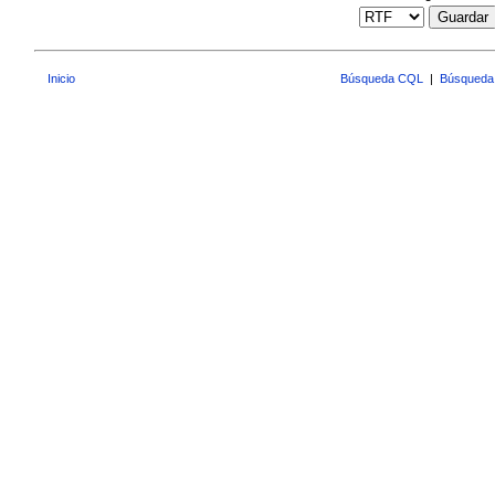
Guardar
Inicio
Búsqueda CQL
|
Búsqueda