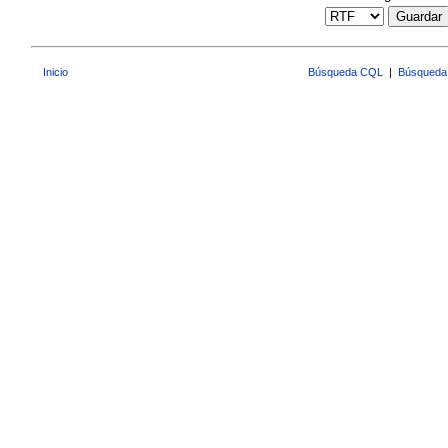
Guardar
Inicio
Búsqueda CQL
|
Búsqueda