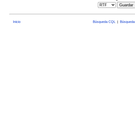
Guardar
Inicio
Búsqueda CQL
|
Búsqueda