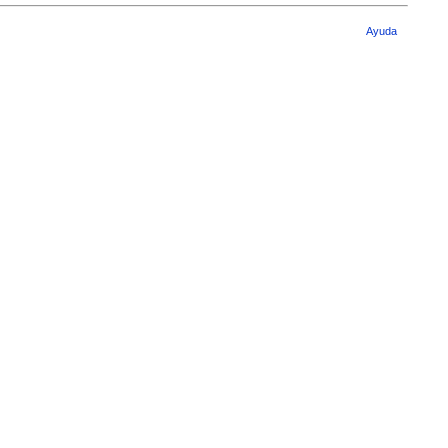
Ayuda