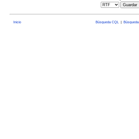
Guardar
Inicio
Búsqueda CQL
|
Búsqueda