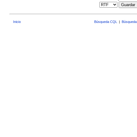
Guardar
Inicio
Búsqueda CQL
|
Búsqueda