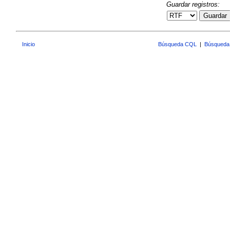
Guardar registros:
Guardar
Inicio
Búsqueda CQL
|
Búsqueda