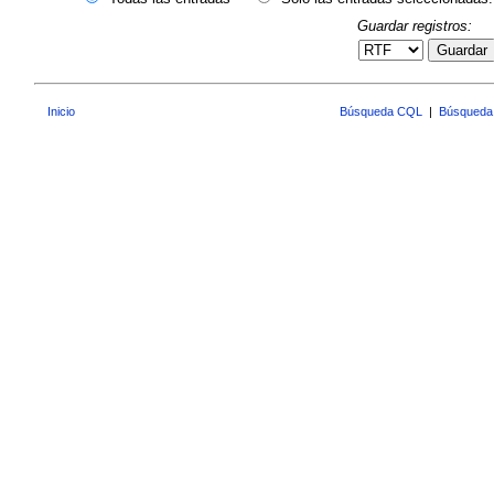
Guardar registros:
Guardar
Inicio
Búsqueda CQL
|
Búsqueda