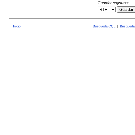
Guardar registros:
Guardar
Inicio
Búsqueda CQL
|
Búsqueda