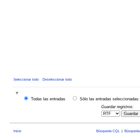
Seleccionar todo
Deseleccionar todo
Todas las entradas
Sólo las entradas seleccionadas:
Guardar registros:
Guardar
Inicio
Búsqueda CQL
|
Búsqueda