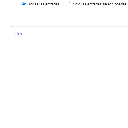
Todas las entradas
Sólo las entradas seleccionadas:
Inicio