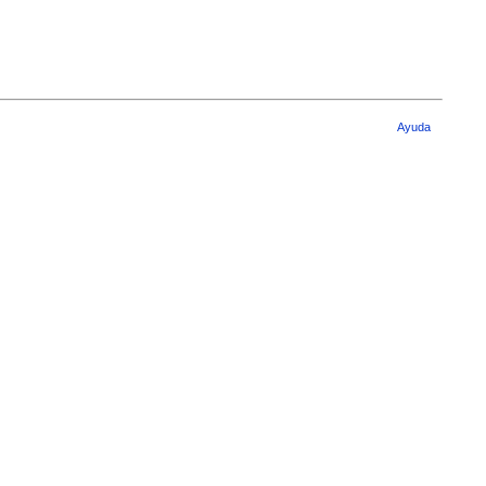
Ayuda