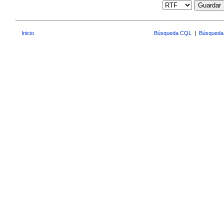
Guardar
Inicio
Búsqueda CQL
|
Búsqueda