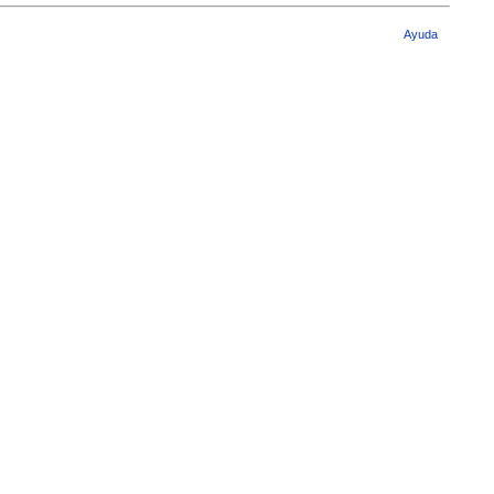
Ayuda