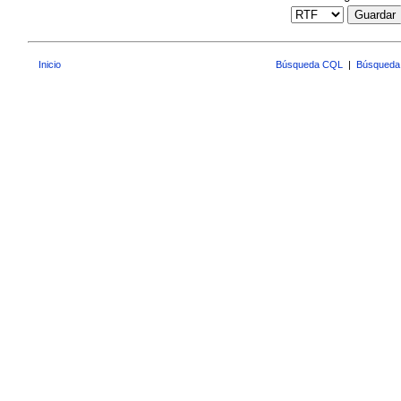
Guardar
Inicio
Búsqueda CQL
|
Búsqueda