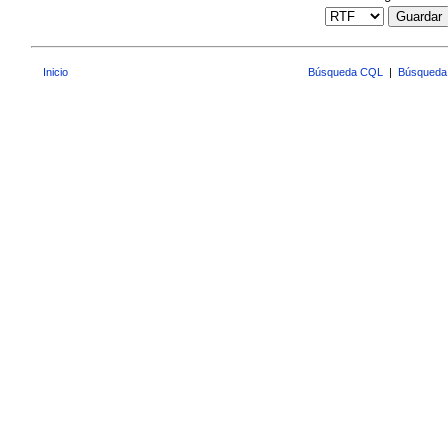
Guardar
Inicio
Búsqueda CQL
|
Búsqueda