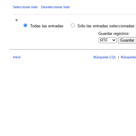
Seleccionar todo
Deseleccionar todo
Todas las entradas
Sólo las entradas seleccionadas:
Guardar registros:
Guardar
Inicio
Búsqueda CQL
|
Búsqueda