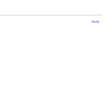
Ayuda