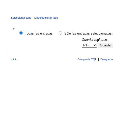
Seleccionar todo
Deseleccionar todo
Todas las entradas
Sólo las entradas seleccionadas:
Guardar registros:
Guardar
Inicio
Búsqueda CQL
|
Búsqueda