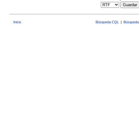
Guardar
Inicio
Búsqueda CQL
|
Búsqueda