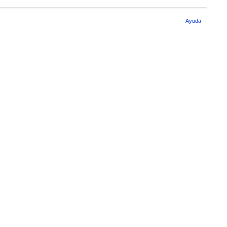
Ayuda