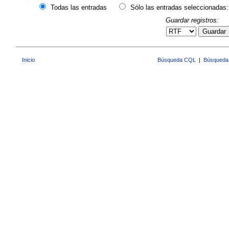
Todas las entradas
Sólo las entradas seleccionadas:
Guardar registros:
Guardar
Inicio
Búsqueda CQL
|
Búsqueda