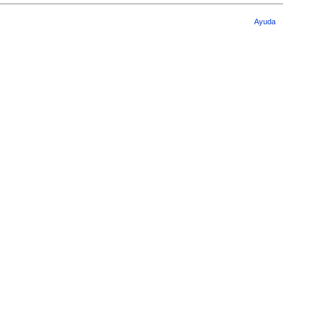
Ayuda