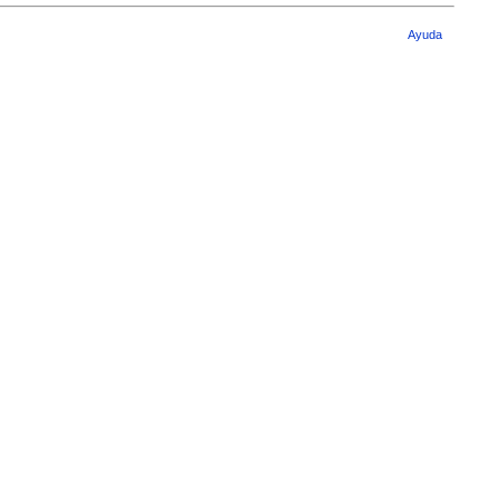
Ayuda