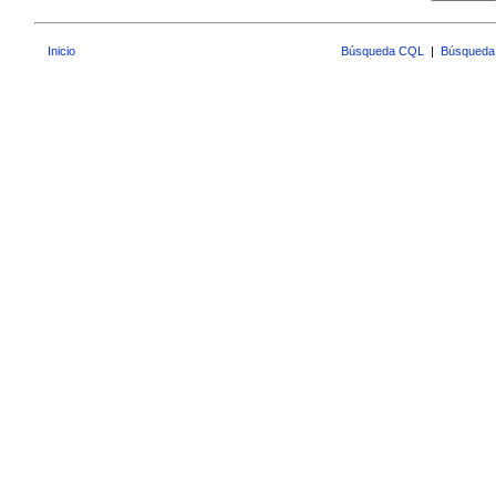
Inicio
Búsqueda CQL
|
Búsqueda