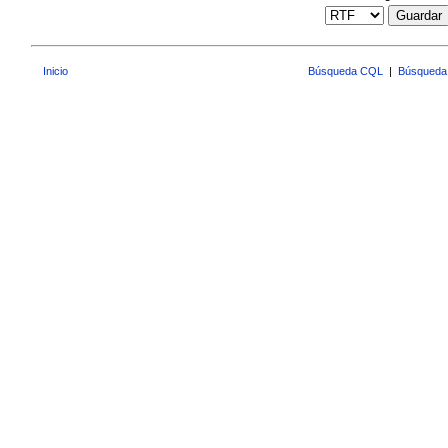
Guardar
Inicio
Búsqueda CQL
|
Búsqueda