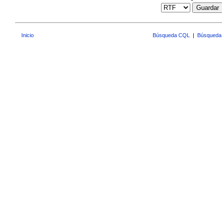
Guardar
Inicio
Búsqueda CQL
|
Búsqueda