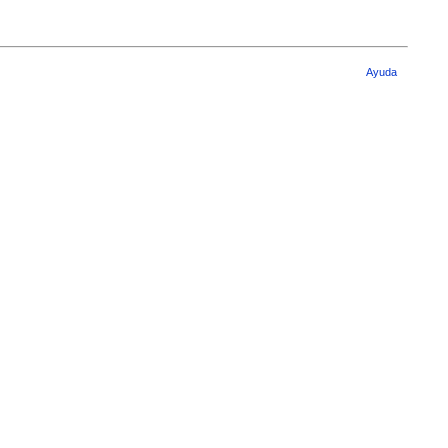
Ayuda