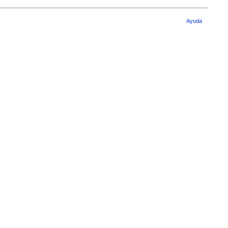
Ayuda