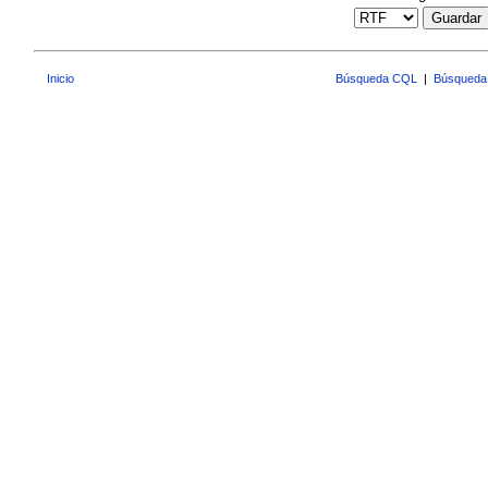
Guardar
Inicio
Búsqueda CQL
|
Búsqueda