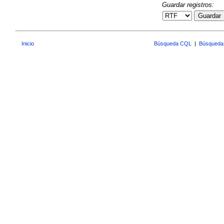
Guardar registros:
Guardar
Inicio
Búsqueda CQL
|
Búsqueda